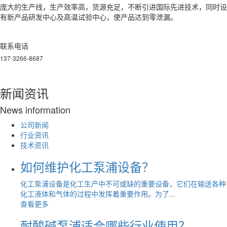
庞大的生产线，生产效率高，货源充足，不断引进国际先进技术，同时设
有新产品研发中心及高温试验中心，使产品达到零泄漏。
联系电话
137-3266-8687
新闻资讯
N
ews information
公司新闻
行业资讯
技术资讯
如何维护化工泵浦设备？
化工泵浦设备是化工生产中不可或缺的重要设备，它们在输送各种
化工液体和气体的过程中发挥着重要作用。为了...
查看更多
耐酸碱泵浦适合哪些行业使用？