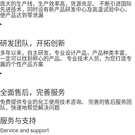
庞大的生产线，生产效率高，货源充足。 不断引进国际
先进技术，同时设有新产品研发中心及高温试验中心，
使产品达到零泄漏
研发团队，开拓创新
多年以来，自主研发，专业设计产品，产品种类丰富，
一定可以找到称心的产品。 专业技术人员，为您打造专
属的个性产品方案
全面售后，完善服务
免费提供专业的化工使用技术咨询。 完善的售后服务团
队，快速地帮您解决问题
服务与支持
S
ervice and support