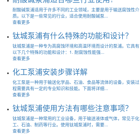
耐酸碱泵浦适用于许多不同的工业领域，主要是用于输送腐蚀性介
质。以下是一些常见的行业，适合使用耐酸碱泵...
查看更多
钛城泵浦有什么特殊的功能和设计？
钛城泵浦是一种专为高腐蚀环境和高温环境而设计的泵浦。它具有
以下几个特殊的功能和设计：1. 耐腐蚀性能强...
查看更多
化工泵浦安装步骤详解
化工泵是一种用于输送化学品、石油、食品等流体的设备，安装过
程需要具有一定的专业知识和技能。下面将详细...
查看更多
钛城泵浦使用方法有哪些注意事项？
钛城泵浦是一种常用的工业设备，用于输送液体或气体，常见于化
工、石油、制药等行业。使用钛城泵浦时，需要...
查看更多