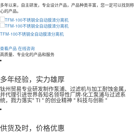
多年以来，自主研发，专业设计产品，产品种类丰富，您一定可以找到称
心的产品。
TFM-100不锈钢全自动膜渣分离机
查看产品
在线咨询
高质量、专业化的产品和服务
多年经验，实力雄厚
钛州贸易专业研发制作泵浦、过滤机与加工耐蚀金属，
并代理引进世界各知名领导性厂牌-化工泵浦与过滤系
统，戮力落实" TI " 的创业精神 " 科技与创新 "
供货及时，价格优惠