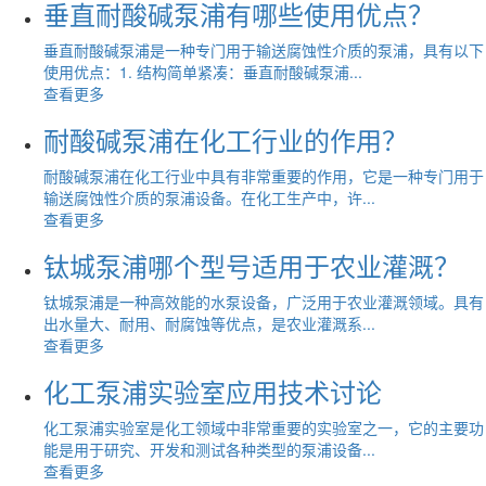
垂直耐酸碱泵浦有哪些使用优点？
垂直耐酸碱泵浦是一种专门用于输送腐蚀性介质的泵浦，具有以下
使用优点：1. 结构简单紧凑：垂直耐酸碱泵浦...
查看更多
耐酸碱泵浦在化工行业的作用？
耐酸碱泵浦在化工行业中具有非常重要的作用，它是一种专门用于
输送腐蚀性介质的泵浦设备。在化工生产中，许...
查看更多
钛城泵浦哪个型号适用于农业灌溉？
钛城泵浦是一种高效能的水泵设备，广泛用于农业灌溉领域。具有
出水量大、耐用、耐腐蚀等优点，是农业灌溉系...
查看更多
化工泵浦实验室应用技术讨论
化工泵浦实验室是化工领域中非常重要的实验室之一，它的主要功
能是用于研究、开发和测试各种类型的泵浦设备...
查看更多