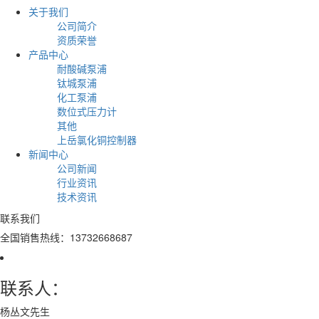
关于我们
公司简介
资质荣誉
产品中心
耐酸碱泵浦
钛城泵浦
化工泵浦
数位式压力计
其他
上岳氯化铜控制器
新闻中心
公司新闻
行业资讯
技术资讯
联系我们
全国销售热线：13732668687
联系人：
杨丛文先生