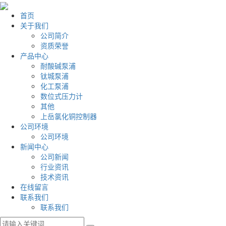
首页
关于我们
公司简介
资质荣誉
产品中心
耐酸碱泵浦
钛城泵浦
化工泵浦
数位式压力计
其他
上岳氯化铜控制器
公司环境
公司环境
新闻中心
公司新闻
行业资讯
技术资讯
在线留言
联系我们
联系我们